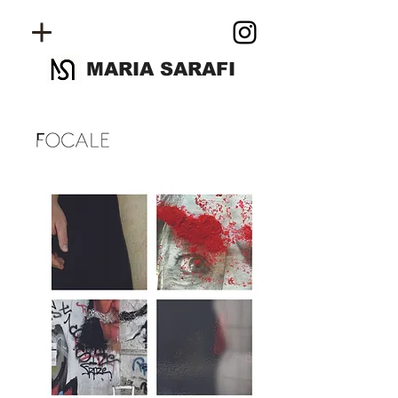
MARIA SARAFI